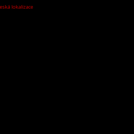
eská lokalizace