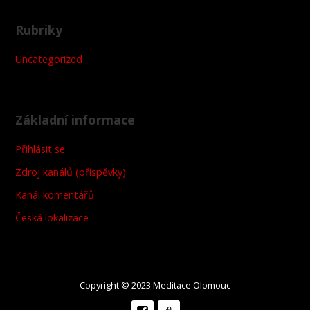
Rubriky
Uncategorized
Základní informace
Přihlásit se
Zdroj kanálů (příspěvky)
Kanál komentářů
Česká lokalizace
Copyright © 2023 Meditace Olomouc